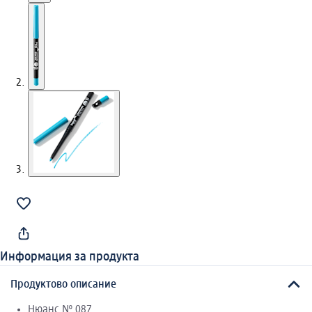
Информация за продукта
Продуктово описание
Нюанс № 087