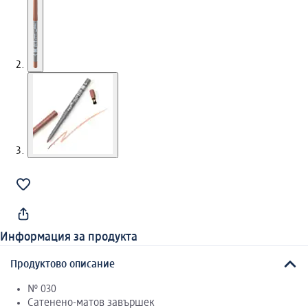
Информация за продукта
Продуктово описание
№ 030
Сатенено-матов завършек