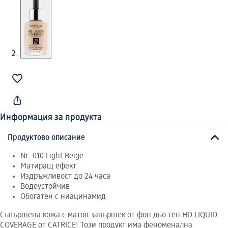
Информация за продукта
Продуктово описание
Nr. 010 Light Beige
Матиращ ефект
Издръжливост до 24 часа
Водоустойчив
Обогатен с ниацинамид
Съвършена кожа с матов завършек от фон дьо тен HD LIQUID
COVERAGE от CATRICE! Този продукт има феноменална