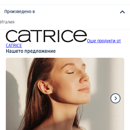
Произведено в
Италия
Още продукти от
CATRICE
Нашето предложение