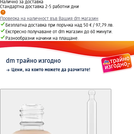
Налично за доставка
Стандартна доставка 2-5 работни дни
Проверка на наличност във Вашия dm магазин
Безплатна доставка при поръчка над 50 € / 97,79 лв.
Експресно получаване от dm магазин до 60 минути.
Разнообразни начини на плащане.
dm трайно изгодно
Цени, на които можете да разчитате!