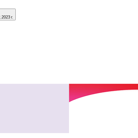
2023 г.