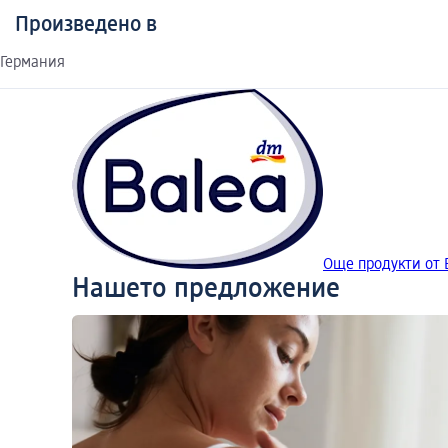
Произведено в
Германия
Още продукти от 
Нашето предложение