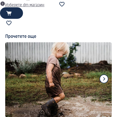
Изберете dm магазин
Прочетете още