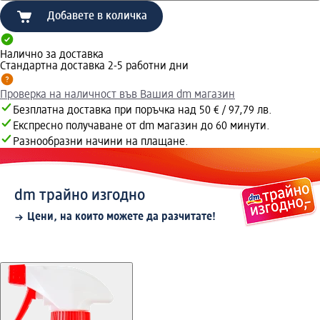
Добавете в количка
Налично за доставка
Стандартна доставка 2-5 работни дни
Проверка на наличност във Вашия dm магазин
Безплатна доставка при поръчка над 50 € / 97,79 лв.
Експресно получаване от dm магазин до 60 минути.
Разнообразни начини на плащане.
dm трайно изгодно
Цени, на които можете да разчитате!