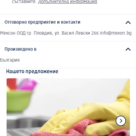
съставките.
Допълнителна информация
Отговорно предприятие и контакти
Мексон ООД гр. Пловдив, ул. Васил Левски 266 info@mexon.bg
Произведено в
България
Нашето предложение