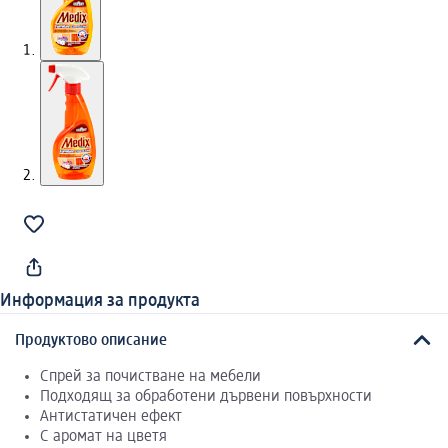
Информация за продукта
Продуктово описание
Спрей за почистване на мебели
Подходящ за обработени дървени повърхности
Антистатичен ефект
С аромат на цветя