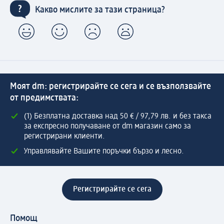
Какво мислите за тази страница?
Моят dm: регистрирайте се сега и се възползвайте
от предимствата:
(1) Безплатна доставка над 50 € / 97,79 лв. и без такса
за експресно получаване от dm магазин само за
регистрирани клиенти.
Управлявайте Вашите поръчки бързо и лесно.
Регистрирайте се сега
Помощ