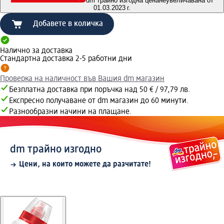
dm трайно изгодна цена
неувеличавана от
01.03.2023 г.
Добавете в количка
Налично за доставка
Стандартна доставка 2-5 работни дни
Проверка на наличност във Вашия dm магазин
Безплатна доставка при поръчка над 50 € / 97,79 лв.
Експресно получаване от dm магазин до 60 минути.
Разнообразни начини на плащане.
dm трайно изгодно
Цени, на които можете да разчитате!