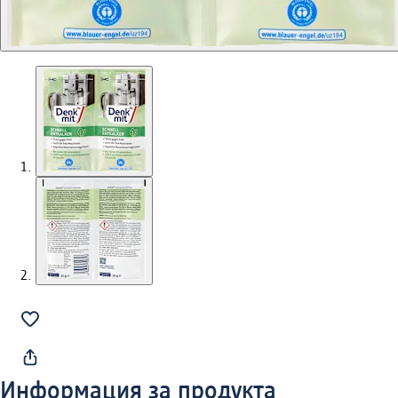
Информация за продукта