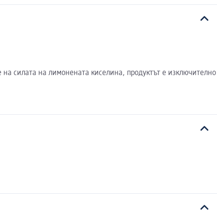
 на силата на лимонената киселина, продуктът е изключително