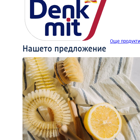
Още продукти
Нашето предложение