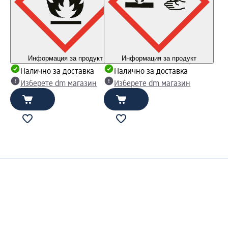
Информация за продукт
Информация за продукт
Налично за доставка
Налично за доставка
Изберете dm магазин
Изберете dm магазин