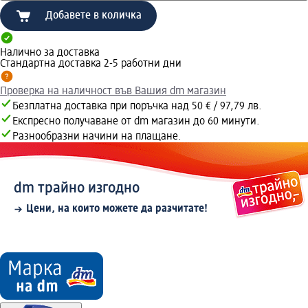
Добавете в количка
Налично за доставка
Стандартна доставка 2-5 работни дни
Проверка на наличност във Вашия dm магазин
Безплатна доставка при поръчка над 50 € / 97,79 лв.
Експресно получаване от dm магазин до 60 минути.
Разнообразни начини на плащане.
dm трайно изгодно
Цени, на които можете да разчитате!