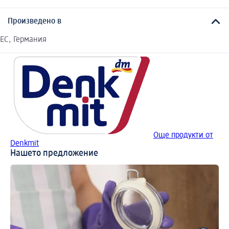
Произведено в
EC, Германия
Още продукти от
Denkmit
Нашето предложение