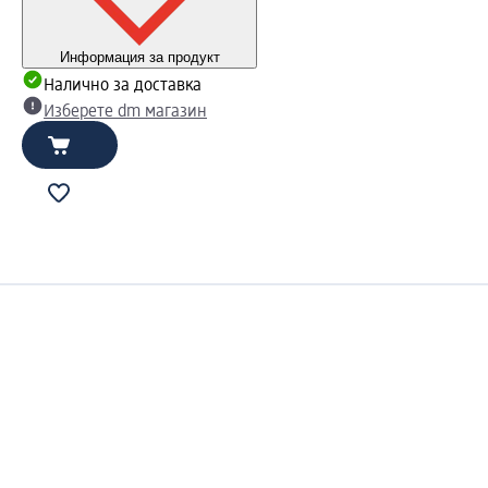
Информация за продукт
Налично за доставка
Изберете dm магазин