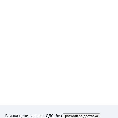
Всички цени са с вкл. ДДС, без
разходи за доставка
.