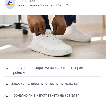
dm България
Време за четене 3 мин.
•
23.07.2026 г.
Изпотяване и миризма на краката – неприятен
проблем
Защо се появява изпотяване на краката?
Нормално ли е изпотяването на краката?