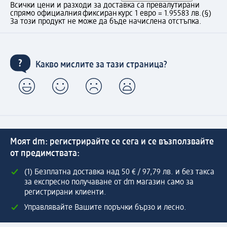
Всички цени и разходи за доставка са превалутирани
спрямо официалния фиксиран курс 1 евро = 1.95583 лв.
(§)
За този продукт не може да бъде начислена отстъпка.
Какво мислите за тази страница?
Моят dm: регистрирайте се сега и се възползвайте
от предимствата:
(1) Безплатна доставка над 50 € / 97,79 лв. и без такса
за експресно получаване от dm магазин само за
регистрирани клиенти.
Управлявайте Вашите поръчки бързо и лесно.