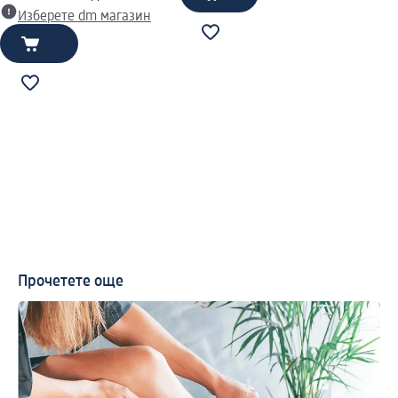
Изберете dm магазин
Прочетете още