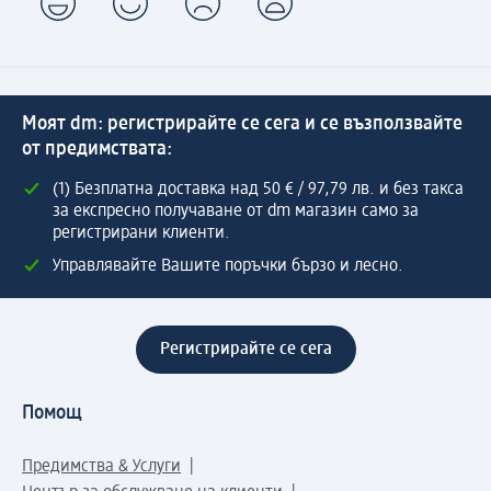
Моят dm: регистрирайте се сега и се възползвайте
от предимствата:
(1) Безплатна доставка над 50 € / 97,79 лв. и без такса
за експресно получаване от dm магазин само за
регистрирани клиенти.
Управлявайте Вашите поръчки бързо и лесно.
Регистрирайте се сега
Помощ
Предимства & Услуги