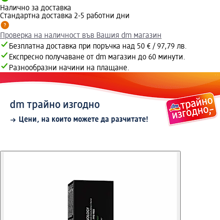
Налично за доставка
Стандартна доставка 2-5 работни дни
Проверка на наличност във Вашия dm магазин
Безплатна доставка при поръчка над 50 € / 97,79 лв.
Експресно получаване от dm магазин до 60 минути.
Разнообразни начини на плащане.
dm трайно изгодно
Цени, на които можете да разчитате!