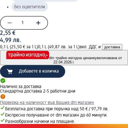
без оцветители
2,55 €
4,99 лв.
0,1 L (25,50 € за 1 L)
0,1 L (49,87 лв. за 1 L)
вкл. ДДС и
доставка
dm трайно изгодна цена
неувеличавана от
22.04.2026 г.
Добавете в количка
Налично за доставка
Стандартна доставка 2-5 работни дни
Проверка на наличност във Вашия dm магазин
Безплатна доставка при поръчка над 50 € / 97,79 лв.
Експресно получаване от dm магазин до 60 минути.
Разнообразни начини на плащане.