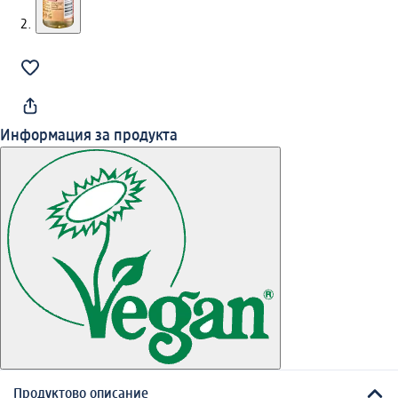
Информация за продукта
Продуктово описание