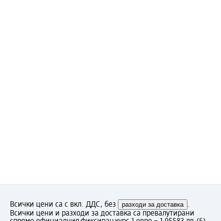
Всички цени са с вкл. ДДС, без
разходи за доставка
.
Всички цени и разходи за доставка са превалутирани