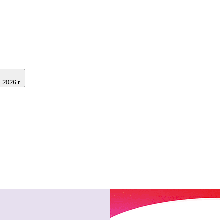
2026 г.