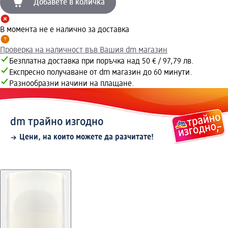
Добавете в количка
В момента не е налично за доставка
Проверка на наличност във Вашия dm магазин
Безплатна доставка при поръчка над 50 € / 97,79 лв.
Експресно получаване от dm магазин до 60 минути.
Разнообразни начини на плащане.
dm трайно изгодно
Цени, на които можете да разчитате!