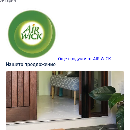
Унгария
Още продукти от AIR WICK
Нашето предложение