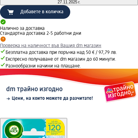
27.11.2025 г.
Добавете в количка
Налично за доставка
Стандартна доставка 2-5 работни дни
Проверка на наличност във Вашия dm магазин
Безплатна доставка при поръчка над 50 € / 97,79 лв.
Експресно получаване от dm магазин до 60 минути.
Разнообразни начини на плащане.
dm трайно изгодно
Цени, на които можете да разчитате!