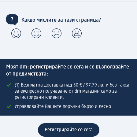
Какво мислите за тази страница?
Моят dm: регистрирайте се сега и се възползвайте
от предимствата:
(1) Безплатна доставка над 50 € / 97,79 лв. и без такса
за експресно получаване от dm магазин само за
регистрирани клиенти.
Управлявайте Вашите поръчки бързо и лесно.
Регистрирайте се сега