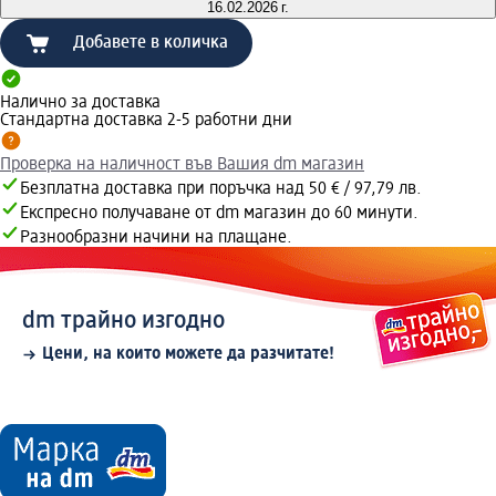
16.02.2026 г.
Добавете в количка
Налично за доставка
Стандартна доставка 2-5 работни дни
Проверка на наличност във Вашия dm магазин
Безплатна доставка при поръчка над 50 € / 97,79 лв.
Експресно получаване от dm магазин до 60 минути.
Разнообразни начини на плащане.
dm трайно изгодно
Цени, на които можете да разчитате!