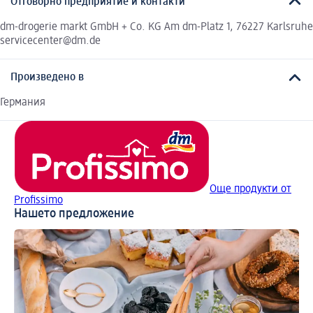
Отговорно предприятие и контакти
dm-drogerie markt GmbH + Co. KG Am dm-Platz 1, 76227 Karlsruhe
servicecenter@dm.de
Произведено в
Германия
Още продукти от
Profissimo
Нашето предложение