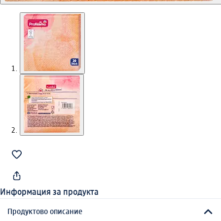
Информация за продукта
Продуктово описание