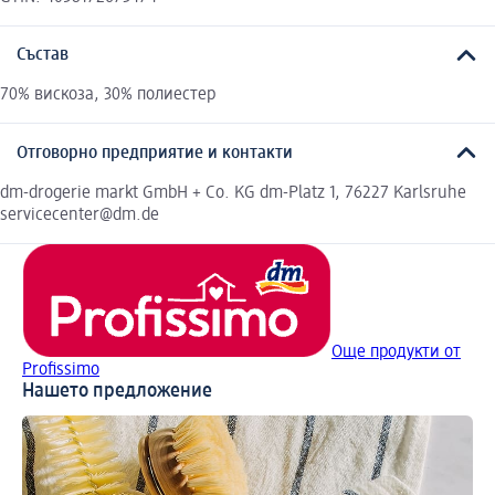
Състав
70% вискоза, 30% полиестер
Отговорно предприятие и контакти
dm-drogerie markt GmbH + Co. KG dm-Platz 1, 76227 Karlsruhe
servicecenter@dm.de
Още продукти от
Profissimo
Нашето предложение