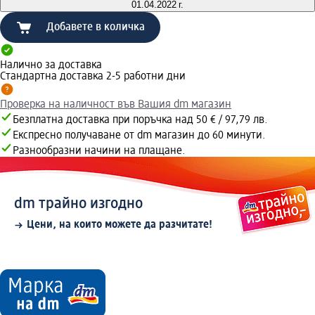
01.04.2022 г.
Добавете в количка
Налично за доставка
Стандартна доставка 2-5 работни дни
Проверка на наличност във Вашия dm магазин
Безплатна доставка при поръчка над 50 € / 97,79 лв.
Експресно получаване от dm магазин до 60 минути.
Разнообразни начини на плащане.
dm трайно изгодно
Цени, на които можете да разчитате!