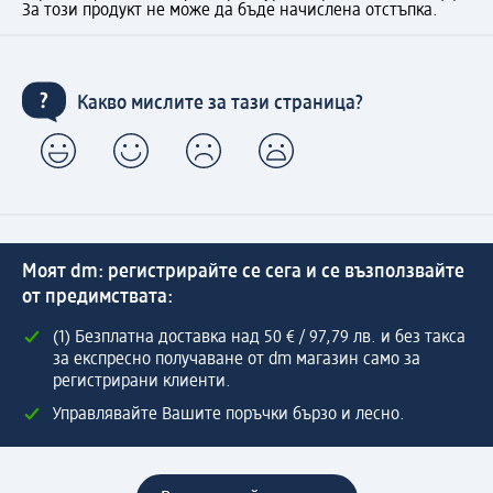
За този продукт не може да бъде начислена отстъпка.
Какво мислите за тази страница?
Моят dm: регистрирайте се сега и се възползвайте
от предимствата:
(1) Безплатна доставка над 50 € / 97,79 лв. и без такса
за експресно получаване от dm магазин само за
регистрирани клиенти.
Управлявайте Вашите поръчки бързо и лесно.