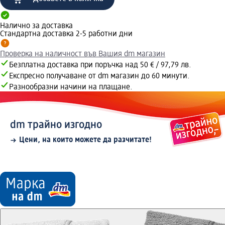
Налично за доставка
Стандартна доставка 2-5 работни дни
Проверка на наличност във Вашия dm магазин
Безплатна доставка при поръчка над 50 € / 97,79 лв.
Експресно получаване от dm магазин до 60 минути.
Разнообразни начини на плащане.
dm трайно изгодно
Цени, на които можете да разчитате!