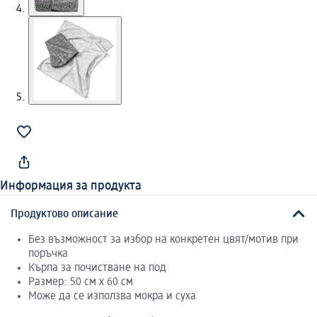
Информация за продукта
Продуктово описание
Без възможност за избор на конкретен цвят/мотив при
поръчка
Кърпа за почистване на под
Размер: 50 см x 60 см
Може да се използва мокра и суха