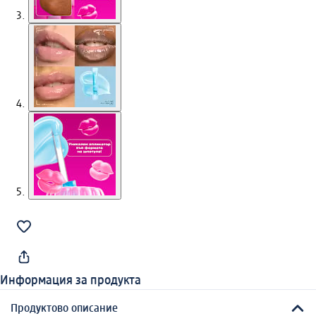
Информация за продукта
Продуктово описание