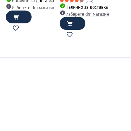
Налично за доставка
(224)
Налично за доставка
Изберете dm магазин
Изберете dm магазин