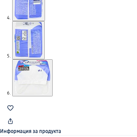
Информация за продукта