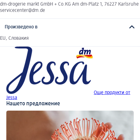
dm-drogerie markt GmbH + Co.KG Am dm-Platz 1, 76227 Karlsruhe
servicecenter@dm.de
Произведено в
EU, Словакия
Още продукти от
Jessa
Нашето предложение