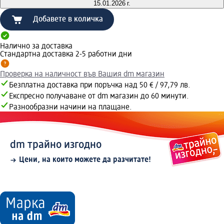
15.01.2026 г.
Добавете в количка
Налично за доставка
Стандартна доставка 2-5 работни дни
Проверка на наличност във Вашия dm магазин
Безплатна доставка при поръчка над 50 € / 97,79 лв.
Експресно получаване от dm магазин до 60 минути.
Разнообразни начини на плащане.
dm трайно изгодно
Цени, на които можете да разчитате!