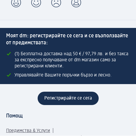
Моят dm: регистрирайте се сега и се възползвайте
от предимствата:
(1) Безплатна доставка над 50 € / 97,79 лв. и без такса
за експресно получаване от dm магазин само за
регистрирани клиенти.
Управлявайте Вашите поръчки бързо и лесно.
Регистрирайте се сега
Помощ
Предимства & Услуги