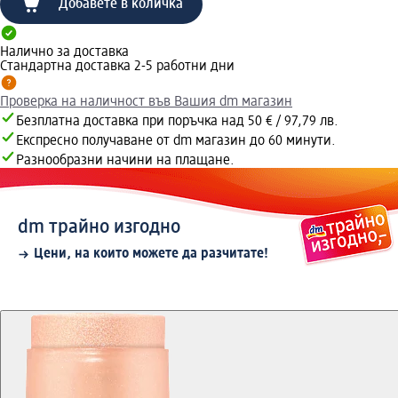
Добавете в количка
Налично за доставка
Стандартна доставка 2-5 работни дни
Проверка на наличност във Вашия dm магазин
Безплатна доставка при поръчка над 50 € / 97,79 лв.
Експресно получаване от dm магазин до 60 минути.
Разнообразни начини на плащане.
dm трайно изгодно
Цени, на които можете да разчитате!