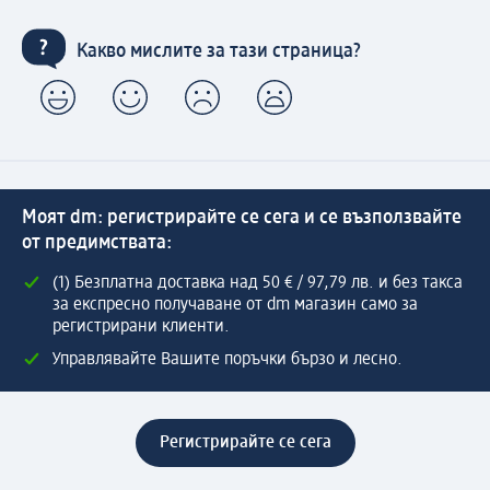
Какво мислите за тази страница?
Моят dm: регистрирайте се сега и се възползвайте
от предимствата:
(1) Безплатна доставка над 50 € / 97,79 лв. и без такса
за експресно получаване от dm магазин само за
регистрирани клиенти.
Управлявайте Вашите поръчки бързо и лесно.
Регистрирайте се сега