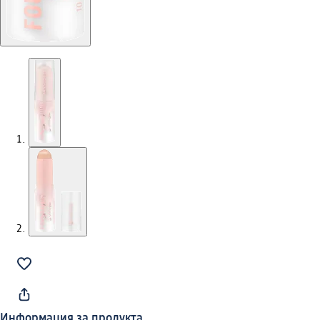
Информация за продукта