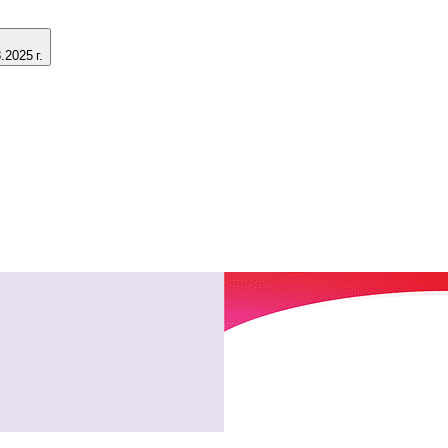
2025 г.