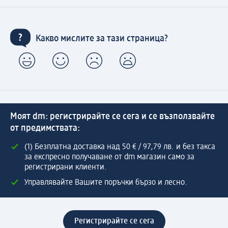
Какво мислите за тази страница?
Моят dm: регистрирайте се сега и се възползвайте
от предимствата:
(1) Безплатна доставка над 50 € / 97,79 лв. и без такса
за експресно получаване от dm магазин само за
регистрирани клиенти.
Управлявайте Вашите поръчки бързо и лесно.
Регистрирайте се сега