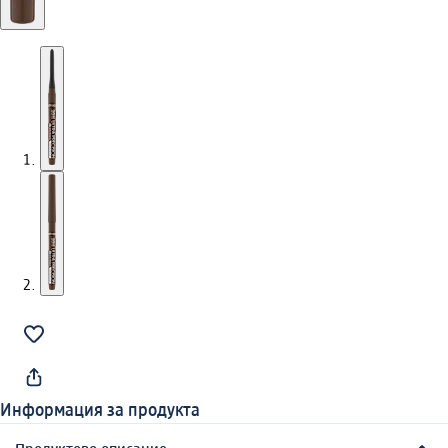
Информация за продукта