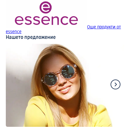
Още продукти от
essence
Нашето предложение