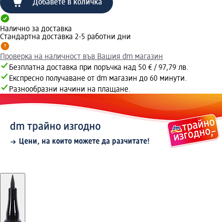
Добавете в количка
Налично за доставка
Стандартна доставка 2-5 работни дни
Проверка на наличност във Вашия dm магазин
Безплатна доставка при поръчка над 50 € / 97,79 лв.
Експресно получаване от dm магазин до 60 минути.
Разнообразни начини на плащане.
dm трайно изгодно
Цени, на които можете да разчитате!