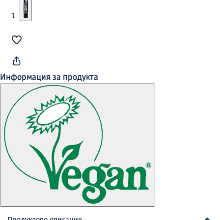
Информация за продукта