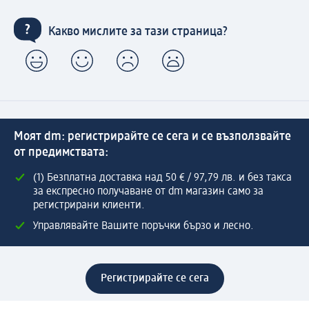
Какво мислите за тази страница?
Моят dm: регистрирайте се сега и се възползвайте
от предимствата:
(1) Безплатна доставка над 50 € / 97,79 лв. и без такса
за експресно получаване от dm магазин само за
регистрирани клиенти.
Управлявайте Вашите поръчки бързо и лесно.
Регистрирайте се сега