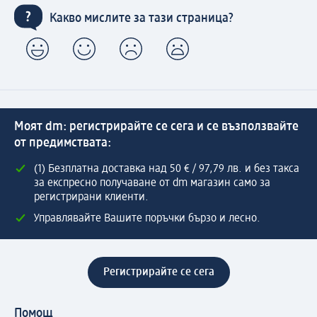
Какво мислите за тази страница?
Моят dm: регистрирайте се сега и се възползвайте
от предимствата:
(1) Безплатна доставка над 50 € / 97,79 лв. и без такса
за експресно получаване от dm магазин само за
регистрирани клиенти.
Управлявайте Вашите поръчки бързо и лесно.
Регистрирайте се сега
Помощ