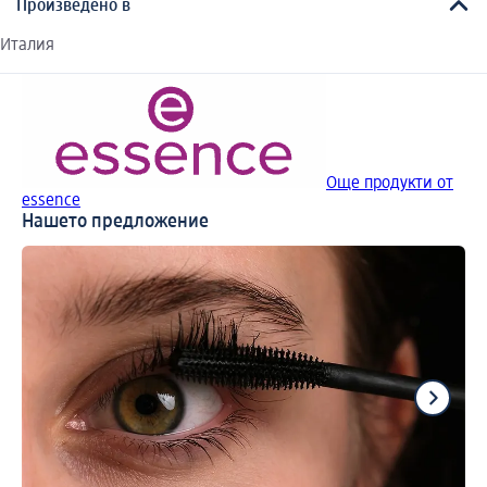
Произведено в
Италия
Още продукти от
essence
Нашето предложение