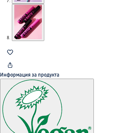
Информация за продукта