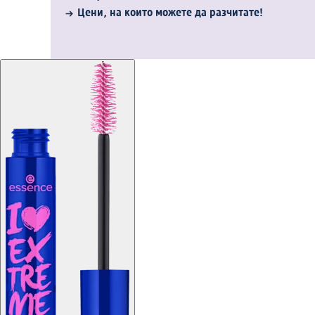
Цени, на които можете да разчитате!