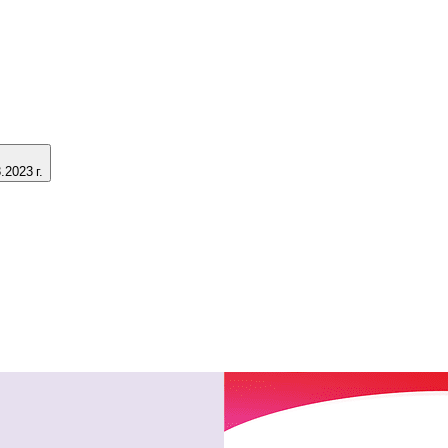
2023 г.