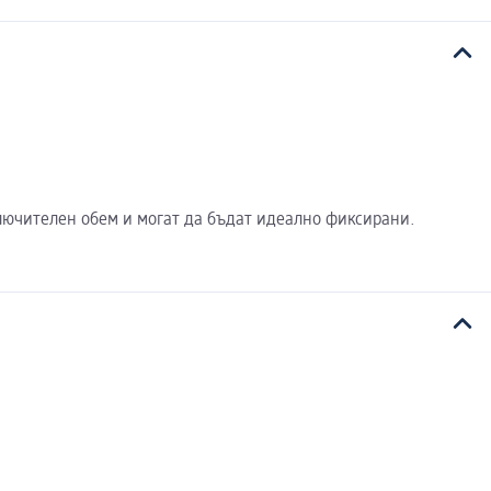
ключителен обем и могат да бъдат идеално фиксирани.