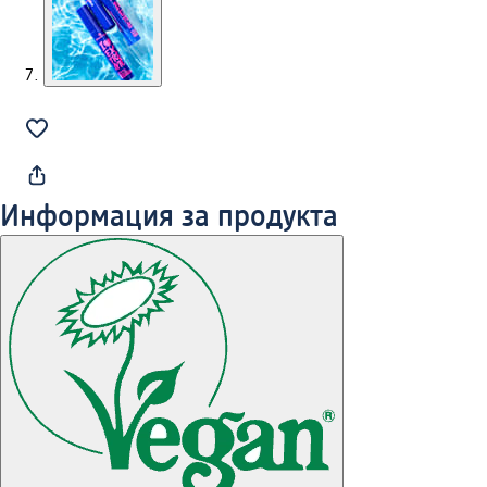
Информация за продукта