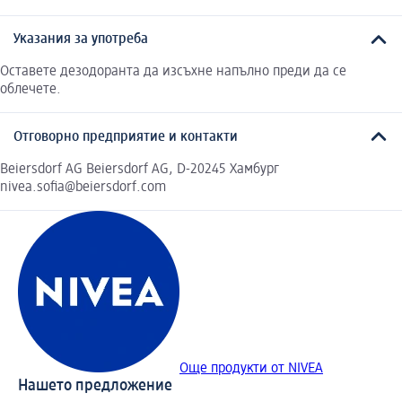
Указания за употреба
Оставете дезодоранта да изсъхне напълно преди да се
облечете.
Отговорно предприятие и контакти
Beiersdorf AG Beiersdorf AG, D-20245 Хамбург
nivea.sofia@beiersdorf.com
Още продукти от NIVEA
Нашето предложение