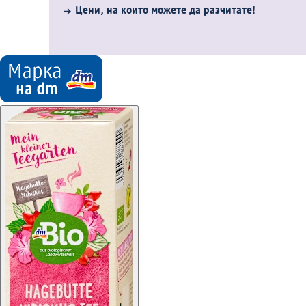
Цени, на които можете да разчитате!