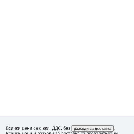
Всички цени са с вкл. ДДС, без
разходи за доставка
.