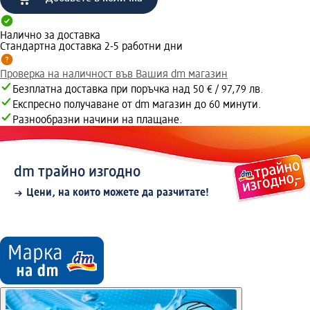
Налично за доставка
Стандартна доставка 2-5 работни дни
Проверка на наличност във Вашия dm магазин
Безплатна доставка при поръчка над 50 € / 97,79 лв.
Експресно получаване от dm магазин до 60 минути.
Разнообразни начини на плащане.
dm трайно изгодно
Цени, на които можете да разчитате!