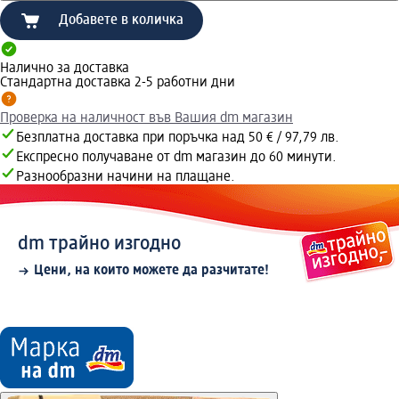
Добавете в количка
Налично за доставка
Стандартна доставка 2-5 работни дни
Проверка на наличност във Вашия dm магазин
Безплатна доставка при поръчка над 50 € / 97,79 лв.
Експресно получаване от dm магазин до 60 минути.
Разнообразни начини на плащане.
dm трайно изгодно
Цени, на които можете да разчитате!