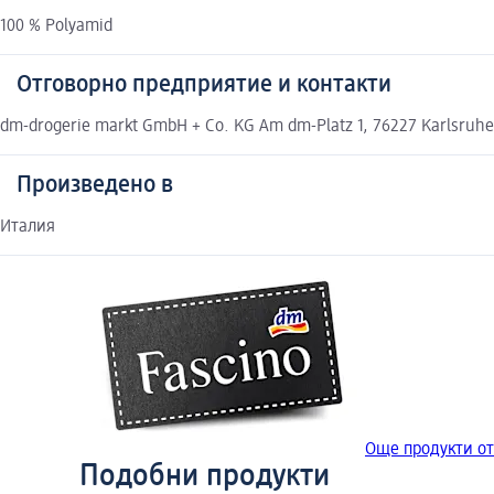
100 % Polyamid
Отговорно предприятие и контакти
dm-drogerie markt GmbH + Co. KG Am dm-Platz 1, 76227 Karlsruh
Произведено в
Италия
Още продукти от
Подобни продукти