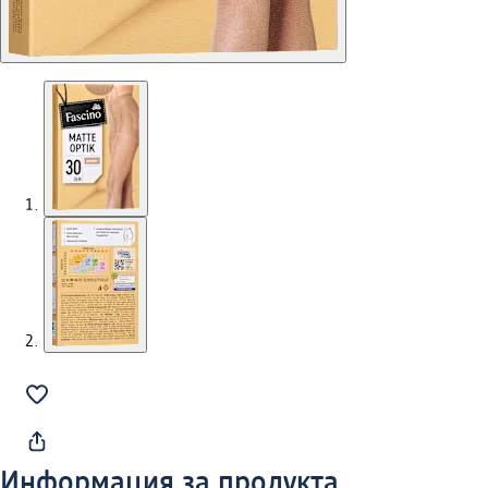
Информация за продукта