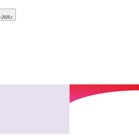
2025 г.