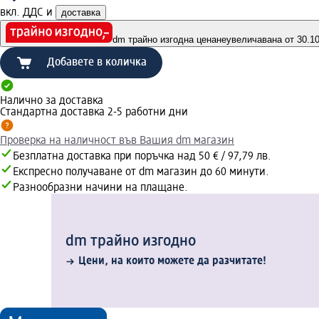
вкл. ДДС и
доставка
dm трайно изгодна цена
неувеличавана от 30.10.
Добавете в количка
Налично за доставка
Стандартна доставка 2-5 работни дни
Проверка на наличност във Вашия dm магазин
Безплатна доставка при поръчка над 50 € / 97,79 лв.
Експресно получаване от dm магазин до 60 минути.
Разнообразни начини на плащане.
dm трайно изгодно
Цени, на които можете да разчитате!