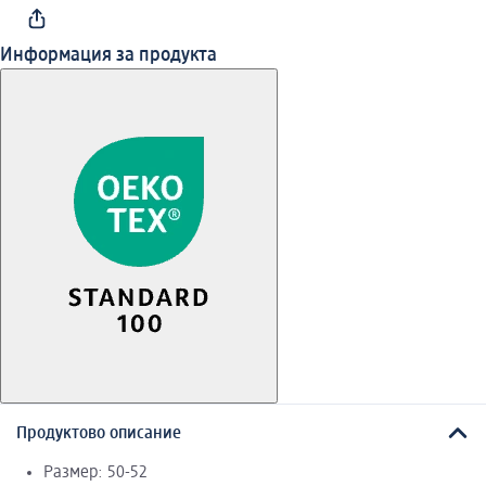
Информация за продукта
Продуктово описание
Размер: 50-52