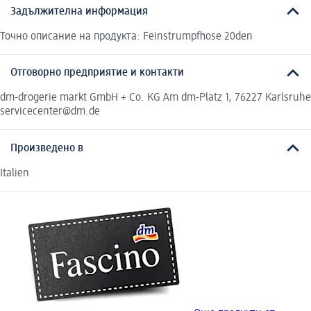
Задължителна информация
Точно описание на продукта: Feinstrumpfhose 20den
Отговорно предприятие и контакти
dm-drogerie markt GmbH + Co. KG Am dm-Platz 1, 76227 Karlsruhe
servicecenter@dm.de
Произведено в
Italien