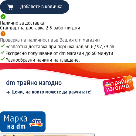
Добавете в количка
Налично за доставка
Стандартна доставка 2-5 работни дни
Проверка на наличност във Вашия dm магазин
Безплатна доставка при поръчка над 50 € / 97,79 лв.
Експресно получаване от dm магазин до 60 минути.
Разнообразни начини на плащане.
dm трайно изгодно
Цени, на които можете да разчитате!