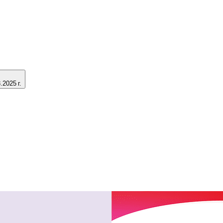
2025 г.