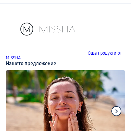
Още продукти от
MISSHA
Нашето предложение