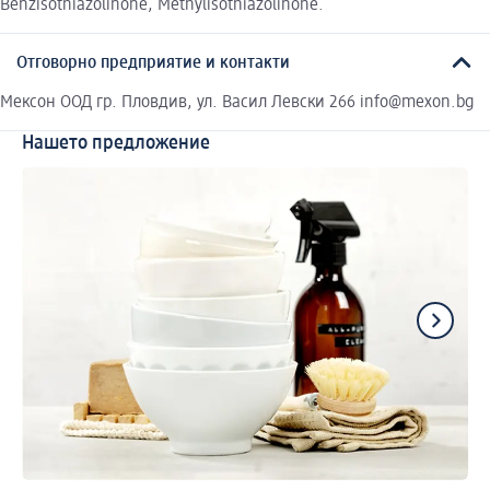
Benzisothiazolinone, Methylisothiazolinone.
Отговорно предприятие и контакти
Мексон ООД гр. Пловдив, ул. Васил Левски 266 info@mexon.bg
Нашето предложение