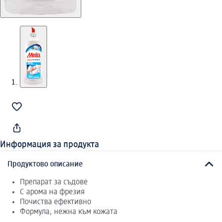
Информация за продукта
Продуктово описание
Препарат за съдове
С арома на фрезия
Почиства ефективно
Формула, нежна към кожата