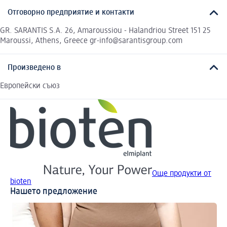
Отговорно предприятие и контакти
GR. SARANTIS S.A. 26, Amaroussiou - Halandriou Street 151 25
Maroussi, Athens, Greece gr-info@sarantisgroup.com
Произведено в
Европейски съюз
Още продукти от
bioten
Нашето предложение