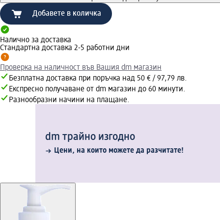
Добавете в количка
Налично за доставка
Стандартна доставка 2-5 работни дни
Проверка на наличност във Вашия dm магазин
Безплатна доставка при поръчка над 50 € / 97,79 лв.
Експресно получаване от dm магазин до 60 минути.
Разнообразни начини на плащане.
dm трайно изгодно
Цени, на които можете да разчитате!