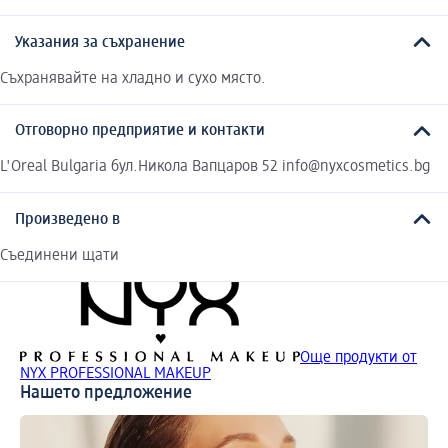
Указания за съхранение
Съхранявайте на хладно и сухо място.
Отговорно предприятие и контакти
L'Oreal Bulgaria бул.Никола Вапцаров 52 info@nyxcosmetics.bg
Произведено в
Съединени щати
Още продукти от
NYX PROFESSIONAL MAKEUP
Нашето предложение