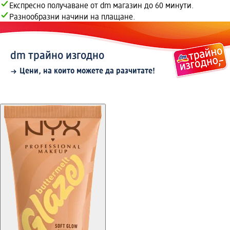
Експресно получаване от dm магазин до 60 минути.
Разнообразни начини на плащане.
dm трайно изгодно
Цени, на които можете да разчитате!