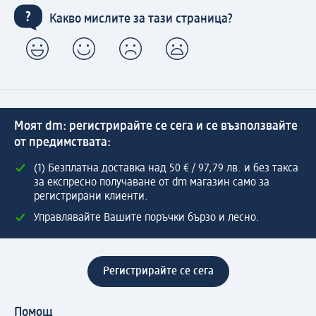
Какво мислите за тази страница?
Моят dm: регистрирайте се сега и се възползвайте
от предимствата:
(1) Безплатна доставка над 50 € / 97,79 лв. и без такса
за експресно получаване от dm магазин само за
регистрирани клиенти.
Управлявайте Вашите поръчки бързо и лесно.
Регистрирайте се сега
Помощ