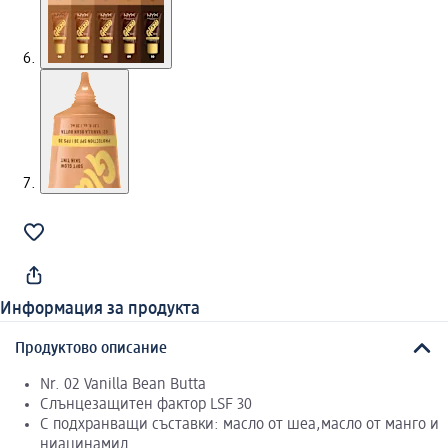
Информация за продукта
Продуктово описание
Nr. 02 Vanilla Bean Butta
Слънцезащитен фактор LSF 30
С подхранващи съставки: масло от шеа,масло от манго и
ниацинамид