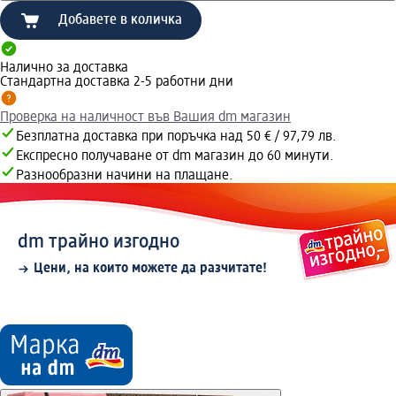
Добавете в количка
Налично за доставка
Стандартна доставка 2-5 работни дни
Проверка на наличност във Вашия dm магазин
Безплатна доставка при поръчка над 50 € / 97,79 лв.
Експресно получаване от dm магазин до 60 минути.
Разнообразни начини на плащане.
dm трайно изгодно
Цени, на които можете да разчитате!