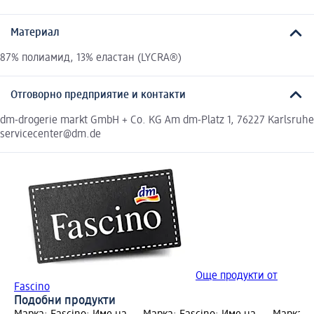
Материал
87% полиамид, 13% еластан (LYCRA®)
Отговорно предприятие и контакти
dm-drogerie markt GmbH + Co. KG Am dm-Platz 1, 76227 Karlsruhe
servicecenter@dm.de
Още продукти от
Fascino
Подобни продукти