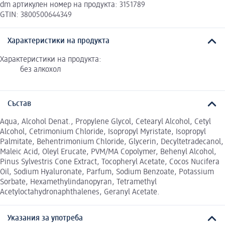
dm артикулен номер на продукта: 3151789
GTIN: 3800500644349
Характеристики на продукта
Характеристики на продукта:
без алкохол
Състав
Aqua, Alcohol Denat., Propylene Glycol, Cetearyl Alcohol, Cetyl
Alcohol, Cetrimonium Chloride, Isopropyl Myristate, Isopropyl
Palmitate, Behentrimonium Chloride, Glycerin, Decyltetradecanol,
Maleic Acid, Oleyl Erucate, PVM/MA Copolymer, Behenyl Alcohol,
Pinus Sylvestris Cone Extract, Tocopheryl Acetate, Cocos Nucifera
Oil, Sodium Hyaluronate, Parfum, Sodium Benzoate, Potassium
Sorbate, Hexamethylindanopyran, Tetramethyl
Acetyloctahydronaphthalenes, Geranyl Acetate.
Указания за употреба