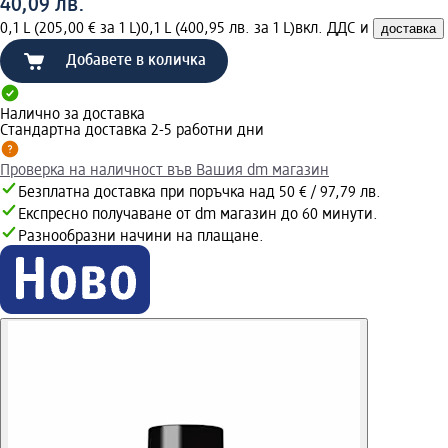
40,09 лв.
0,1 L (205,00 € за 1 L)
0,1 L (400,95 лв. за 1 L)
вкл. ДДС и
доставка
Добавете в количка
Налично за доставка
Стандартна доставка 2-5 работни дни
Проверка на наличност във Вашия dm магазин
Безплатна доставка при поръчка над 50 € / 97,79 лв.
Експресно получаване от dm магазин до 60 минути.
Разнообразни начини на плащане.