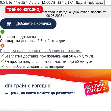
0,5 L (6,44 € за 1 L)
0,5 L (12,60 лв. за 1 L)
вкл. ДДС и
доставка
dm трайно изгодна цена
неувеличавана от
06.03.2025 г.
Добавете в количка
Налично за доставка
Стандартна доставка 2-5 работни дни
Проверка на наличност във Вашия dm магазин
Безплатна доставка при поръчка над 50 € / 97,79 лв.
Експресно получаване от dm магазин до 60 минути.
Разнообразни начини на плащане.
dm трайно изгодно
Цени, на които можете да разчитате!