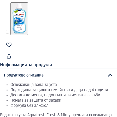
Информация за продукта
Продуктово описание
Освежаваща вода за уста
Подходяща за цялото семейство и деца над 6 години
Достига до места, недостъпни за четката за зъби
Помага за защита от захари
Формула без алкохол
Водата за уста Aquafresh Fresh & Minty предлага освежаваща