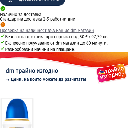
Налично за доставка
Стандартна доставка 2-5 работни дни
Проверка на наличност във Вашия dm магазин
Безплатна доставка при поръчка над 50 € / 97,79 лв.
Експресно получаване от dm магазин до 60 минути.
Разнообразни начини на плащане.
dm трайно изгодно
Цени, на които можете да разчитате!