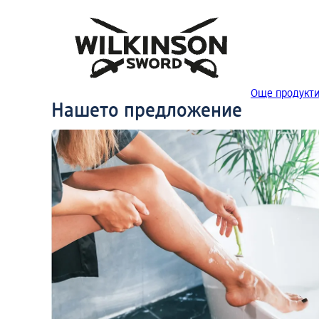
Още продукт
Нашето предложение