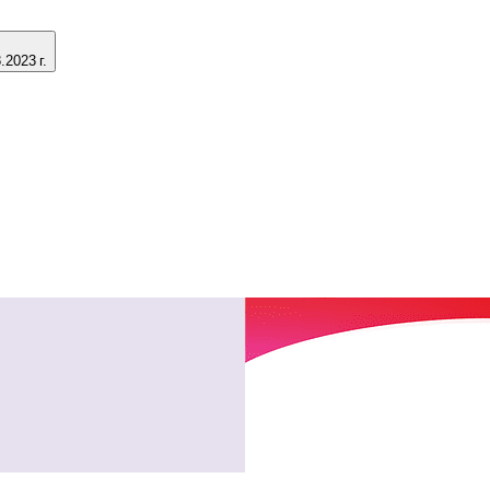
2023 г.