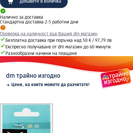
Добавете в количка
Налично за доставка
Стандартна доставка 2-5 работни дни
Проверка на наличност във Вашия dm магазин
Безплатна доставка при поръчка над 50 € / 97,79 лв.
Експресно получаване от dm магазин до 60 минути.
Разнообразни начини на плащане.
dm трайно изгодно
Цени, на които можете да разчитате!