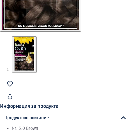
Информация за продукта
Продуктово описание
Nr. 5.0 Brown