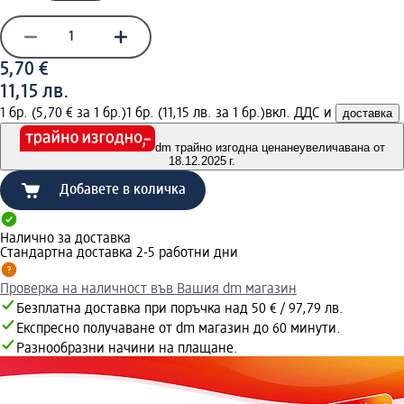
5,70 €
11,15 лв.
1 бр. (5,70 € за 1 бр.)
1 бр. (11,15 лв. за 1 бр.)
вкл. ДДС и
доставка
dm трайно изгодна цена
неувеличавана от
18.12.2025 г.
Добавете в количка
Налично за доставка
Стандартна доставка 2-5 работни дни
Проверка на наличност във Вашия dm магазин
Безплатна доставка при поръчка над 50 € / 97,79 лв.
Експресно получаване от dm магазин до 60 минути.
Разнообразни начини на плащане.