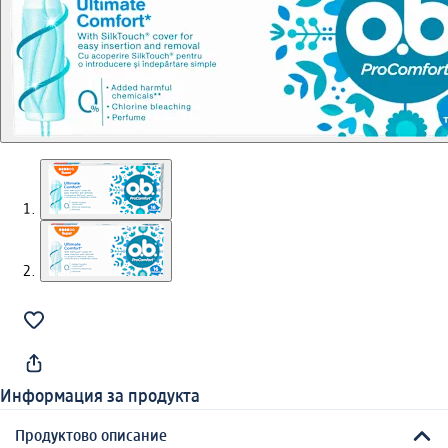
Информация за продукта
Продуктово описание