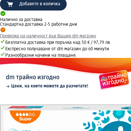
Добавете в количка
Налично за доставка
Стандартна доставка 2-5 работни дни
Проверка на наличност във Вашия dm магазин
Безплатна доставка при поръчка над 50 € / 97,79 лв.
Експресно получаване от dm магазин до 60 минути.
Разнообразни начини на плащане.
dm трайно изгодно
Цени, на които можете да разчитате!