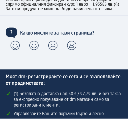
спрямо официалния фиксиран курс 1 евро = 1.95583 лв.
(§)
За този продукт не може да бъде начислена отстъпка.
Какво мислите за тази страница?
Моят dm: регистрирайте се сега и се възползвайте
от предимствата:
(1) Безплатна доставка над 50 € / 97,79 лв. и без такса
за експресно получаване от dm магазин само за
регистрирани клиенти.
Управлявайте Вашите поръчки бързо и лесно.