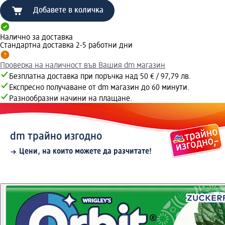
Добавете в количка
Налично за доставка
Стандартна доставка 2-5 работни дни
Проверка на наличност във Вашия dm магазин
Безплатна доставка при поръчка над 50 € / 97,79 лв.
Експресно получаване от dm магазин до 60 минути.
Разнообразни начини на плащане.
dm трайно изгодно
Цени, на които можете да разчитате!