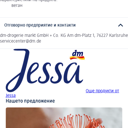
Характеристики на продукта:
веган
Отговорно предприятие и контакти
dm-drogerie markt GmbH + Co. KG Am dm-Platz 1, 76227 Karlsruhe
servicecenter@dm.de
Още продукти от
Jessa
Нашето предложение